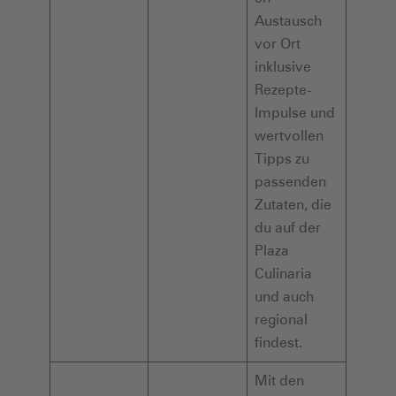
Austausch
vor Ort
inklusive
Rezepte-
Impulse und
wertvollen
Tipps zu
passenden
Zutaten, die
du auf der
Plaza
Culinaria
und auch
regional
findest.
Mit den