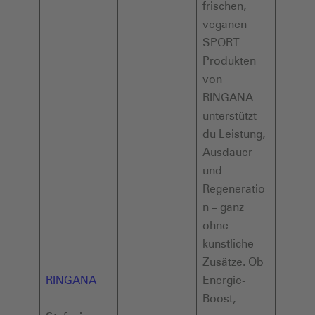
frischen,
veganen
SPORT-
Produkten
von
RINGANA
unterstützt
du Leistung,
Ausdauer
und
Regeneratio
n – ganz
ohne
künstliche
Zusätze. Ob
RINGANA
Energie-
Boost,