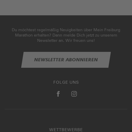
Du möchtest regelmäßig Neuigkeiten über Mein Freiburg
Marathon erhalten? Dann melde Dich jetzt zu unserem
Newsletter an. Wir freuen uns!
NEWSLETTER ABONNIEREN
FOLGE UNS
WETTBEWERBE