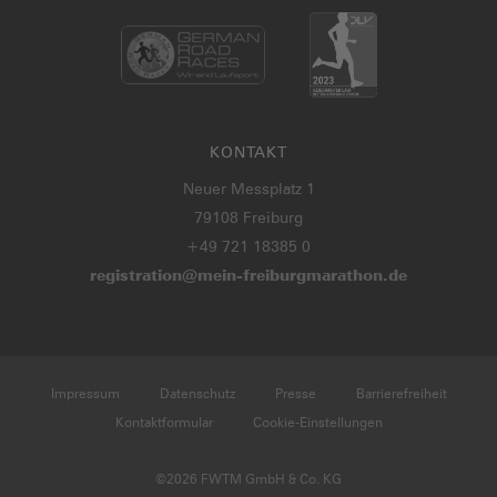
KONTAKT
Neuer Messplatz 1
79108 Freiburg
+49 721 18385 0
registration@mein-freiburgmarathon.de
Impressum
Datenschutz
Presse
Barrierefreiheit
Kontaktformular
Cookie-Einstellungen
©2026 FWTM GmbH & Co. KG