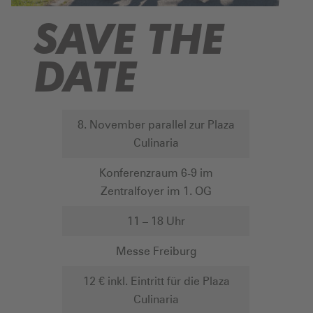
SAVE THE
DATE
8. November parallel zur Plaza
Culinaria
Konferenzraum 6-9 im
Zentralfoyer im 1. OG
11 – 18 Uhr
Messe Freiburg
12 € inkl. Eintritt für die Plaza
Culinaria