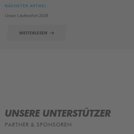
NÄCHSTER ARTIKEL
Unser Läufershirt 2026
WEITERLESEN
UNSERE UNTERSTÜTZER
PARTNER & SPONSOREN