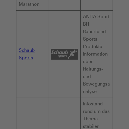
Marathon
ANITA Sport
BH
Bauerfeind
Sports
Produkte
Schaub
Information
Sports
über
Haltungs-
und
Bewegungsa
nalyse
Infostand
rund um das
Thema
stabiler