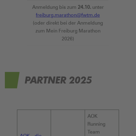
Anmeldung bis zum
24.10.
unter
freiburg.marathon@fwtm.de
(oder direkt bei der Anmeldung
zum Mein Freiburg Marathon
2026)
PARTNER 2025
AOK
Running
Team
AOK – die