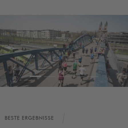
Freiburg_Blick auf Freiburg_C
BESTE ERGEBNISSE