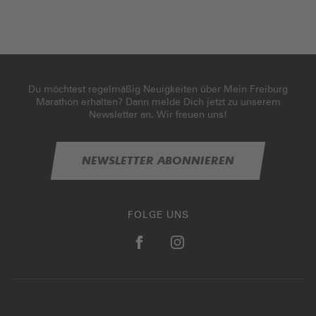
Du möchtest regelmäßig Neuigkeiten über Mein Freiburg
Marathon erhalten? Dann melde Dich jetzt zu unserem
Newsletter an. Wir freuen uns!
NEWSLETTER ABONNIEREN
FOLGE UNS