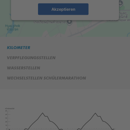
Akzeptieren
KILOMETER
VERPFLEGUNGSSTELLEN
WASSERSTELLEN
WECHSELSTELLEN SCHÜLERMARATHON