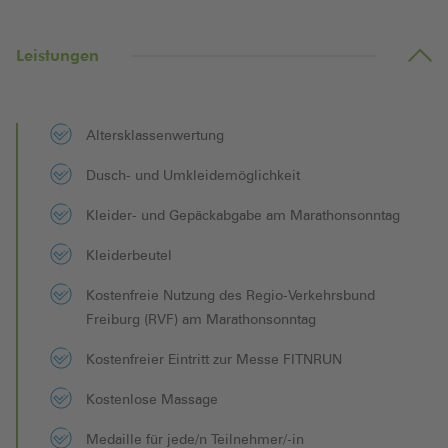
Leistungen
Altersklassenwertung
Dusch- und Umkleidemöglichkeit
Kleider- und Gepäckabgabe am Marathonsonntag
Kleiderbeutel
Kostenfreie Nutzung des Regio-Verkehrsbund
Freiburg (RVF) am Marathonsonntag
Kostenfreier Eintritt zur Messe FITNRUN
Kostenlose Massage
Medaille für jede/n Teilnehmer/-in