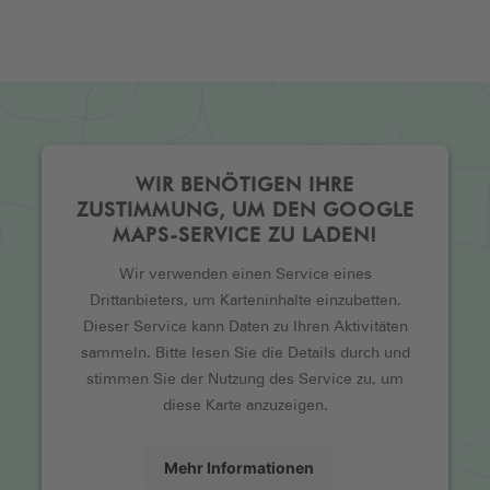
WIR BENÖTIGEN IHRE
ZUSTIMMUNG, UM DEN GOOGLE
MAPS-SERVICE ZU LADEN!
Wir verwenden einen Service eines
Drittanbieters, um Karteninhalte einzubetten.
Dieser Service kann Daten zu Ihren Aktivitäten
sammeln. Bitte lesen Sie die Details durch und
stimmen Sie der Nutzung des Service zu, um
diese Karte anzuzeigen.
Mehr Informationen