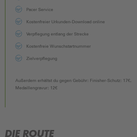
Pacer Service
Kostenfreier Urkunden-Download online
Verpflegung entlang der Strecke
Kostenfreie Wunschstartnummer
Zielverpflegung
Außerdem erhältst du gegen Gebühr: Finisher-Schutz: 17€,
Medaillengravur: 12€
DIE ROUTE