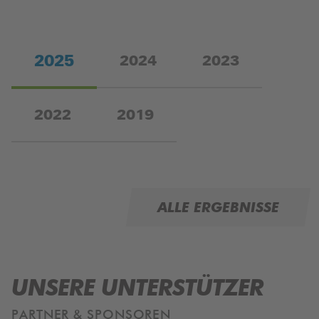
2025
2024
2023
2022
2019
ALLE ERGEBNISSE
UNSERE UNTERSTÜTZER
PARTNER & SPONSOREN