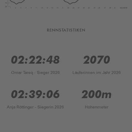
RENNSTATISTIKEN
02:22:48
2070
Omar Tareq - Sieger 2026
Läuferinnen im Jahr 2026
02:39:06
200m
Anja Röttinger - Siegerin 2026
Höhenmeter