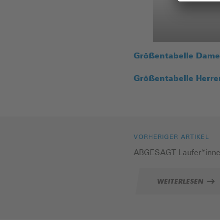
Größentabelle Dam
Größentabelle Herre
VORHERIGER ARTIKEL
ABGESAGT Läufer*inne
WEITERLESEN