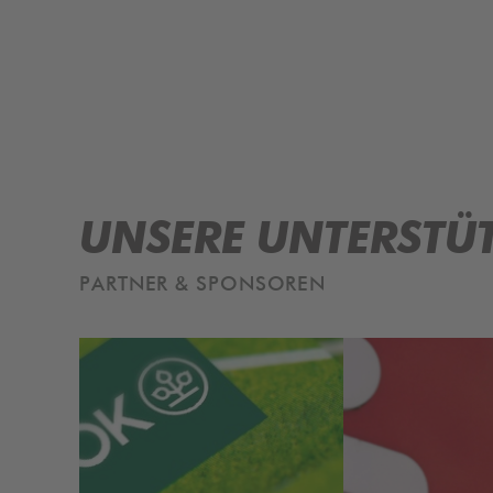
UNSERE UNTERSTÜ
PARTNER & SPONSOREN