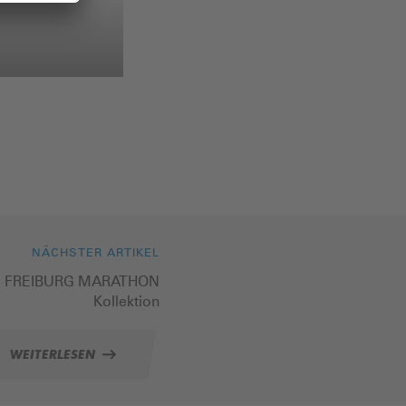
NÄCHSTER ARTIKEL
IN FREIBURG MARATHON
Kollektion
WEITERLESEN